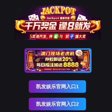
凯发娱乐官网入口1
凯发娱乐官网入口2