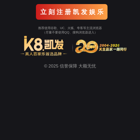
立 刻 注 册 凯 发 娱 乐
推荐使用谷歌、UC、火狐、夸客等主流浏览器
（尽量不要使用QQ、搜狗浏览器进入）
© 2025 信誉保障 大额无忧