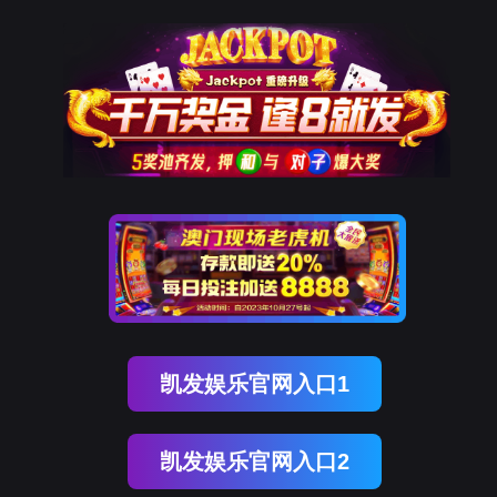
凯发娱乐官网入口1
凯发娱乐官网入口2