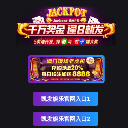
凯发娱乐官网入口1
凯发娱乐官网入口2